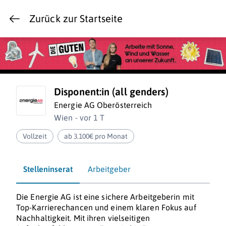
Zurück zur Startseite
Disponent:in (all genders)
Energie AG Oberösterreich
Wien - vor 1 T
Vollzeit
ab 3.100€ pro Monat
Stelleninserat
Arbeitgeber
Die Energie AG ist eine sichere Arbeitgeberin mit
Top-Karrierechancen und einem klaren Fokus auf
Nachhaltigkeit. Mit ihren vielseitigen