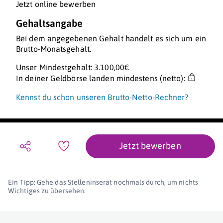
Jetzt online bewerben
Gehaltsangabe
Bei dem angegebenen Gehalt handelt es sich um ein
Brutto-Monatsgehalt.
Unser Mindestgehalt: 3.100,00€
In deiner Geldbörse landen mindestens (netto):
Kennst du schon unseren Brutto-Netto-Rechner?
Jetzt bewerben
Ein Tipp: Gehe das Stelleninserat nochmals durch, um nichts
Wichtiges zu übersehen.