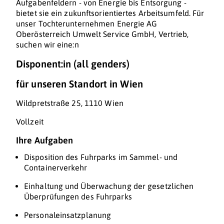
Aufgabenfeldern - von Energie bis Entsorgung -
bietet sie ein zukunftsorientiertes Arbeitsumfeld. Für
unser Tochterunternehmen Energie AG
Oberösterreich Umwelt Service GmbH, Vertrieb,
suchen wir eine:n
Disponent:in (all genders)
für unseren Standort in Wien
Wildpretstraße 25, 1110 Wien
Vollzeit
Ihre Aufgaben
Disposition des Fuhrparks im Sammel- und
Containerverkehr
Einhaltung und Überwachung der gesetzlichen
Überprüfungen des Fuhrparks
Personaleinsatzplanung