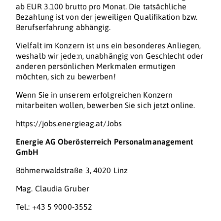
ab EUR 3.100 brutto pro Monat. Die tatsächliche
Bezahlung ist von der jeweiligen Qualifikation bzw.
Berufserfahrung abhängig.
Vielfalt im Konzern ist uns ein besonderes Anliegen,
weshalb wir jede:n, unabhängig von Geschlecht oder
anderen persönlichen Merkmalen ermutigen
möchten, sich zu bewerben!
Wenn Sie in unserem erfolgreichen Konzern
mitarbeiten wollen, bewerben Sie sich jetzt online.
https://jobs.energieag.at/Jobs
Energie AG Oberösterreich Personalmanagement
GmbH
Böhmerwaldstraße 3, 4020 Linz
Mag. Claudia Gruber
Tel.: +43 5 9000-3552