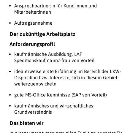
Ansprechpartner:in für Kund:innen und
Mitarbeiter:innen
Auftragsannahme
Der zukünftige Arbeitsplatz
Anforderungsprofil
kaufmännische Ausbildung, LAP
Speditionskaufmann/-frau von Vorteil
idealerweise erste Erfahrung im Bereich der LKW-
Disposition bzw. Interesse, sich in diesem Gebiet
weiterzuentwickeln
gute MS-Office Kenntnisse (SAP von Vorteil)
kaufmännisches und wirtschaftliches
Grundverständnis
Das bieten wir