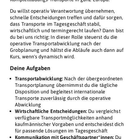
Du willst operativ Verantwortung übernehmen,
schnelle Entscheidungen treffen und dafür sorgen,
dass Transporte im Tagesgeschäft stabil,
wirtschaftlich und termingerecht laufen? Dann bist
du bei uns richtig: In dieser Rolle steuerst du die
operative Transportabwicklung nach der
Grobplanung und hältst die Abläufe auch dann auf
Kurs, wenn's dynamisch wird.
Deine Aufgaben
Transportabwicklung:
Nach der übergeordneten
Transportplanung übernimmst du die tägliche
Disposition und begleitest internationale
Transporte zuverlässig durch die operative
Abwicklung
Wirtschaftliche Entscheidungen:
Du vergleichst
verfügbare Transportmöglichkeiten anhand
kaufmännischer Vorgaben und entscheidest dich
für passende Lösungen im Tagesgeschäft
Kommunikation mit Geschäftspartner*innen:
Du