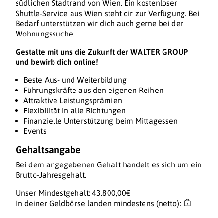
südlichen Stadtrand von Wien. Ein kostenloser
Shuttle-Service aus Wien steht dir zur Verfügung. Bei
Bedarf unterstützen wir dich auch gerne bei der
Wohnungssuche.
Gestalte mit uns die Zukunft der WALTER GROUP
und bewirb dich online!
Beste Aus- und Weiterbildung
Führungskräfte aus den eigenen Reihen
Attraktive Leistungsprämien
Flexibilität in alle Richtungen
Finanzielle Unterstützung beim Mittagessen
Events
Gehaltsangabe
Bei dem angegebenen Gehalt handelt es sich um ein
Brutto-Jahresgehalt.
Unser Mindestgehalt: 43.800,00€
In deiner Geldbörse landen mindestens (netto):