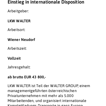
Einstieg in internationale Disposition
Arbeitgeber:
LKW WALTER
Arbeitsort:
Wiener Neudorf
Arbeitszeit:
Vollzeit
Jahresgehalt:
ab brutto EUR 43 800,-
LKW WALTER ist Teil der WALTER GROUP, einem
managementgeführten österreichischen
Privatunternehmen mit mehr als 5.000
Mitarbeitenden, und organisiert internationale
Komplettladungs-Transporte in ganz Europa.