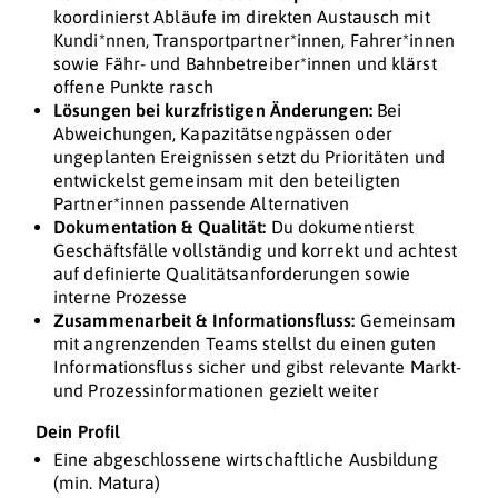
koordinierst Abläufe im direkten Austausch mit
Kundi*nnen, Transportpartner*innen, Fahrer*innen
sowie Fähr- und Bahnbetreiber*innen und klärst
offene Punkte rasch
Lösungen bei kurzfristigen Änderungen:
Bei
Abweichungen, Kapazitätsengpässen oder
ungeplanten Ereignissen setzt du Prioritäten und
entwickelst gemeinsam mit den beteiligten
Partner*innen passende Alternativen
Dokumentation & Qualität:
Du dokumentierst
Geschäftsfälle vollständig und korrekt und achtest
auf definierte Qualitätsanforderungen sowie
interne Prozesse
Zusammenarbeit & Informationsfluss:
Gemeinsam
mit angrenzenden Teams stellst du einen guten
Informationsfluss sicher und gibst relevante Markt-
und Prozessinformationen gezielt weiter
Dein Profil
Eine abgeschlossene wirtschaftliche Ausbildung
(min. Matura)