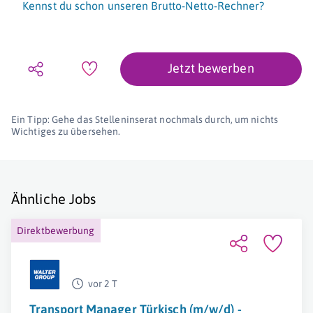
Kennst du schon unseren Brutto-Netto-Rechner?
Jetzt bewerben
Ein Tipp: Gehe das Stelleninserat nochmals durch, um nichts
Wichtiges zu übersehen.
Ähnliche Jobs
Direktbewerbung
vor 2 T
Transport Manager Türkisch (m/w/d) -