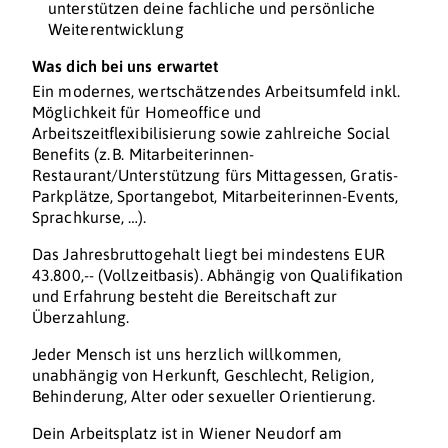
unterstützen deine fachliche und persönliche
Weiterentwicklung
Was dich bei uns erwartet
Ein modernes, wertschätzendes Arbeitsumfeld inkl.
Möglichkeit für Homeoffice und
Arbeitszeitflexibilisierung sowie zahlreiche Social
Benefits (z. B. Mitarbeiterinnen-
Restaurant/Unterstützung fürs Mittagessen, Gratis-
Parkplätze, Sportangebot, Mitarbeiterinnen-Events,
Sprachkurse, …).
Das Jahresbruttogehalt liegt bei mindestens EUR
43.800,-- (Vollzeitbasis). Abhängig von Qualifikation
und Erfahrung besteht die Bereitschaft zur
Überzahlung.
Jeder Mensch ist uns herzlich willkommen,
unabhängig von Herkunft, Geschlecht, Religion,
Behinderung, Alter oder sexueller Orientierung.
Dein Arbeitsplatz ist in Wiener Neudorf am