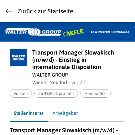
Zurück zur Startseite
Transport Manager Slowakisch
(m/w/d) - Einstieg in
internationale Disposition
WALTER GROUP
Wiener Neudorf - vor 2 T
Vollzeit
ab 43.800€ pro Jahr
Homeoffice
Stelleninserat
Arbeitgeber
Transport Manager Slowakisch (m/w/d) -