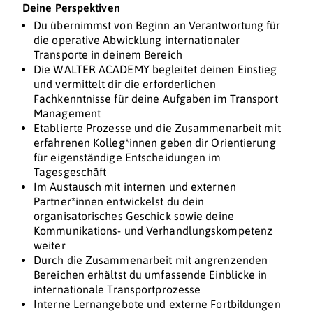
Deine Perspektiven
Du übernimmst von Beginn an Verantwortung für
die operative Abwicklung internationaler
Transporte in deinem Bereich
Die WALTER ACADEMY begleitet deinen Einstieg
und vermittelt dir die erforderlichen
Fachkenntnisse für deine Aufgaben im Transport
Management
Etablierte Prozesse und die Zusammenarbeit mit
erfahrenen Kolleg*innen geben dir Orientierung
für eigenständige Entscheidungen im
Tagesgeschäft
Im Austausch mit internen und externen
Partner*innen entwickelst du dein
organisatorisches Geschick sowie deine
Kommunikations- und Verhandlungskompetenz
weiter
Durch die Zusammenarbeit mit angrenzenden
Bereichen erhältst du umfassende Einblicke in
internationale Transportprozesse
Interne Lernangebote und externe Fortbildungen