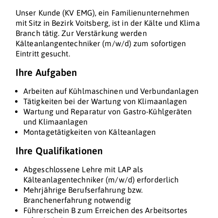
Unser Kunde (KV EMG), ein Familienunternehmen
mit Sitz in Bezirk Voitsberg, ist in der Kälte und Klima
Branch tätig. Zur Verstärkung werden
Kälteanlangentechniker (m/w/d) zum sofortigen
Eintritt gesucht.
Ihre Aufgaben
Arbeiten auf Kühlmaschinen und Verbundanlagen
Tätigkeiten bei der Wartung von Klimaanlagen
Wartung und Reparatur von Gastro-Kühlgeräten
und Klimaanlagen
Montagetätigkeiten von Kälteanlagen
Ihre Qualifikationen
Abgeschlossene Lehre mit LAP als
Kälteanlagentechniker (m/w/d) erforderlich
Mehrjährige Berufserfahrung bzw.
Branchenerfahrung notwendig
Führerschein B zum Erreichen des Arbeitsortes