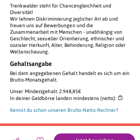
Trenkwalder steht für Chancengleichheit und
Diversität!
Wir lehnen Diskriminierung jeglicher Art ab und
freuen uns auf Bewerbungen und die
Zusammenarbeit mit Menschen - unabhängig von
Geschlecht, sexueller Orientierung, ethnischer und
sozialer Herkunft, Alter, Behinderung, Religion oder
Weltanschauung.
Gehaltsangabe
Bei dem angegebenen Gehalt handelt es sich um ein
Brutto-Monatsgehalt.
Unser Mindestgehalt: 2.948,85€
In deiner Geldbörse landen mindestens (netto):
Kennst du schon unseren Brutto-Netto-Rechner?