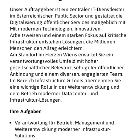
Unser Auftraggeber ist ein zentraler IT-Dienstleister
im österreichischen Public Sector und gestaltet die
Digitalisierung öffentlicher Services maßgeblich mit.
Mit modernen Technologien, innovativen
Arbeitsweisen und einem starken Fokus auf kritische
Infrastruktur entstehen Lösungen, die Millionen
Menschen den Alltag erleichtern.
Am Standort im Herzen Wiens erwartet Sie ein
verantwortungsvolles Umfeld mit hoher
gesellschaftlicher Relevanz, sehr guter öffentlicher
Anbindung und einem diversen, engagierten Team.
Im Bereich Infrastructure & Tools übernehmen Sie
eine wichtige Rolle in der Weiterentwicklung und
dem Betrieb moderner Datacenter- und
Infrastruktur-Lösungen.
Ihre Aufgaben
Verantwortung für Betrieb, Management und
Weiterentwicklung moderner Infrastruktur-
Solutions