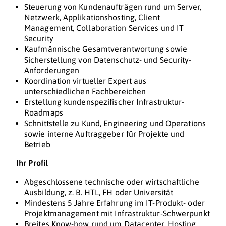
Steuerung von Kundenaufträgen rund um Server,
Netzwerk, Applikationshosting, Client
Management, Collaboration Services und IT
Security
Kaufmännische Gesamtverantwortung sowie
Sicherstellung von Datenschutz- und Security-
Anforderungen
Koordination virtueller Expert aus
unterschiedlichen Fachbereichen
Erstellung kundenspezifischer Infrastruktur-
Roadmaps
Schnittstelle zu Kund, Engineering und Operations
sowie interne Auftraggeber für Projekte und
Betrieb
Ihr Profil
Abgeschlossene technische oder wirtschaftliche
Ausbildung, z. B. HTL, FH oder Universität
Mindestens 5 Jahre Erfahrung im IT-Produkt- oder
Projektmanagement mit Infrastruktur-Schwerpunkt
Breites Know-how rund um Datacenter, Hosting,