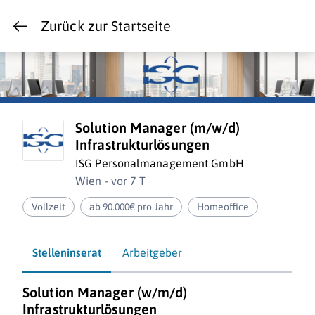
Zurück zur Startseite
Solution Manager (m/w/d)
Infrastrukturlösungen
ISG Personalmanagement GmbH
Wien - vor 7 T
Vollzeit
ab 90.000€ pro Jahr
Homeoffice
Stelleninserat
Arbeitgeber
Solution Manager (w/m/d)
Infrastrukturlösungen