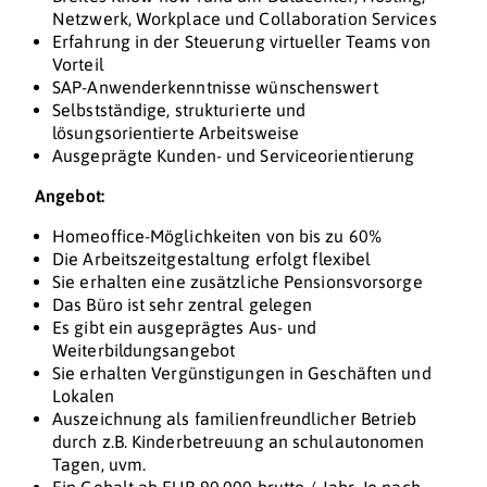
Netzwerk, Workplace und Collaboration Services
Erfahrung in der Steuerung virtueller Teams von
Vorteil
SAP-Anwenderkenntnisse wünschenswert
Selbstständige, strukturierte und
lösungsorientierte Arbeitsweise
Ausgeprägte Kunden- und Serviceorientierung
Angebot:
Homeoffice-Möglichkeiten von bis zu 60%
Die Arbeitszeitgestaltung erfolgt flexibel
Sie erhalten eine zusätzliche Pensionsvorsorge
Das Büro ist sehr zentral gelegen
Es gibt ein ausgeprägtes Aus- und
Weiterbildungsangebot
Sie erhalten Vergünstigungen in Geschäften und
Lokalen
Auszeichnung als familienfreundlicher Betrieb
durch z.B. Kinderbetreuung an schulautonomen
Tagen, uvm.