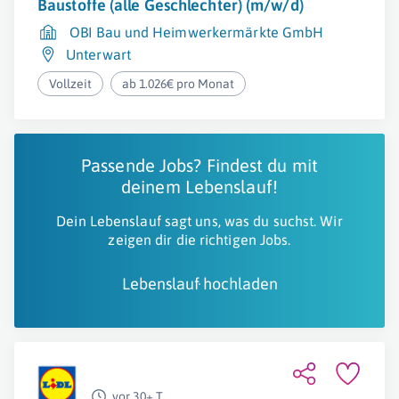
Baustoffe (alle Geschlechter) (m/w/d)
OBI Bau und Heimwerkermärkte GmbH
Unterwart
Vollzeit
ab 1.026€ pro Monat
Passende Jobs? Findest du mit
deinem Lebenslauf!
Dein Lebenslauf sagt uns, was du suchst. Wir
zeigen dir die richtigen Jobs.
Lebenslauf hochladen
vor 30+ T