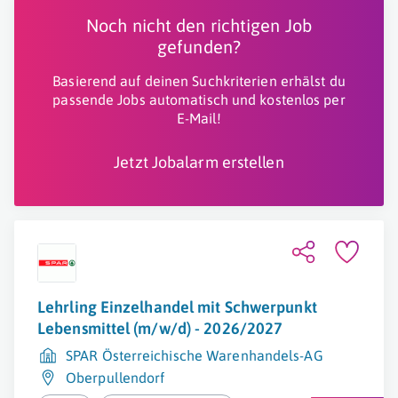
Noch nicht den richtigen Job
gefunden?
Basierend auf deinen Suchkriterien erhälst du
passende Jobs automatisch und kostenlos per
E-Mail!
Jetzt Jobalarm erstellen
Lehrling Einzelhandel mit Schwerpunkt
Lebensmittel (m/w/d) - 2026/2027
SPAR Österreichische Warenhandels-AG
Oberpullendorf