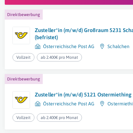
Direktbewerbung
Zusteller*in (m/w/d) Großraum 5231 Sch
(befristet)
Österreichische Post AG
Schalchen
Vollzeit
ab 2.400€ pro Monat
Direktbewerbung
Zusteller*in (m/w/d) 5121 Ostermiething (
Österreichische Post AG
Ostermieth
Vollzeit
ab 2.400€ pro Monat