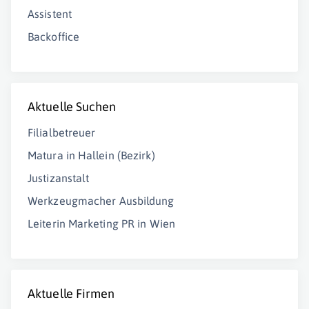
Assistent
Backoffice
Aktuelle Suchen
Filialbetreuer
Matura in Hallein (Bezirk)
Justizanstalt
Werkzeugmacher Ausbildung
Leiterin Marketing PR in Wien
Aktuelle Firmen