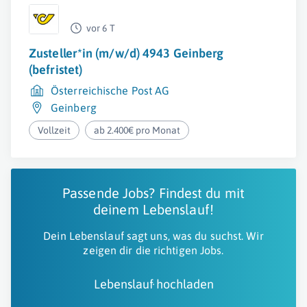
vor 6 T
Zusteller*in (m/w/d) 4943 Geinberg
(befristet)
Österreichische Post AG
Geinberg
Vollzeit
ab 2.400€ pro Monat
Passende Jobs? Findest du mit
deinem Lebenslauf!
Dein Lebenslauf sagt uns, was du suchst. Wir
zeigen dir die richtigen Jobs.
Lebenslauf hochladen