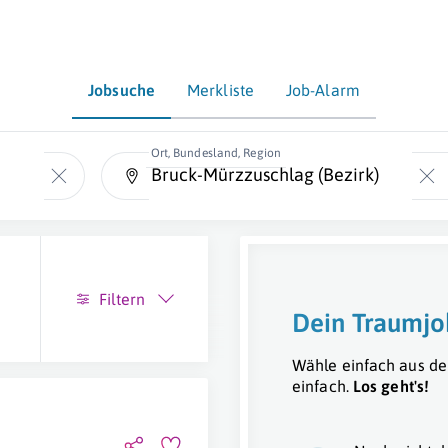
Jobsuche
Merkliste
Job-Alarm
Ort, Bundesland, Region
Filtern
Dein Traumjo
Wähle einfach aus de
einfach.
Los geht's!