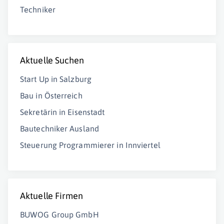
Techniker
Aktuelle Suchen
Start Up in Salzburg
Bau in Österreich
Sekretärin in Eisenstadt
Bautechniker Ausland
Steuerung Programmierer in Innviertel
Aktuelle Firmen
BUWOG Group GmbH