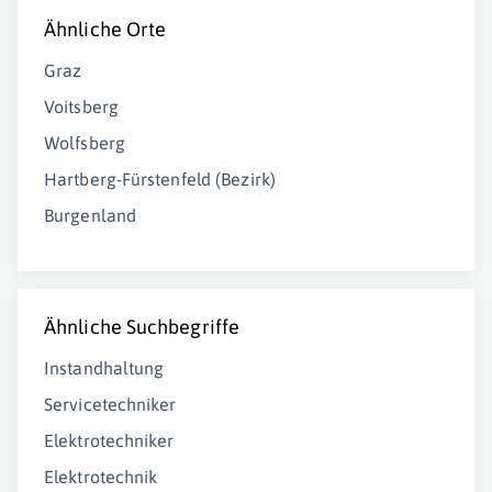
Ähnliche Orte
Graz
Voitsberg
Wolfsberg
Hartberg-Fürstenfeld (Bezirk)
Burgenland
Ähnliche Suchbegriffe
Instandhaltung
Servicetechniker
Elektrotechniker
Elektrotechnik