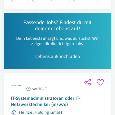
Passende Jobs? Findest du mit
deinem Lebenslauf!
Dein Lebenslauf sagt uns, was du suchst. Wir
zeigen dir die richtigen Jobs.
Lebenslauf hochladen
vor 30+ T
IT-Systemadministratoren oder IT-
Netzwerktechniker (m/w/d)
Heinzel Holding GmbH