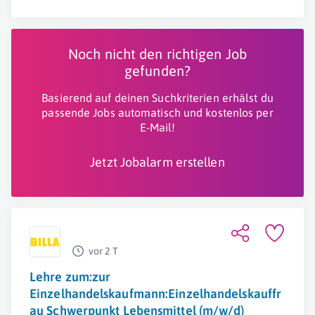
Noch nicht den richtigen Job
gefunden?
Basierend auf deinen Suchkriterien erhälst du
passende Jobs automatisch und kostenlos per
E-Mail!
Jetzt Jobalarm erstellen
vor 2 T
Lehre zum:zur
Einzelhandelskaufmann:Einzelhandelskauffr
au Schwerpunkt Lebensmittel (m/w/d)