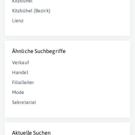
Kitzbühel
Kitzbühel (Bezirk)
Lienz
Ähnliche Suchbegriffe
Verkauf
Handel
Filialleiter
Mode
Sekretariat
Aktuelle Suchen