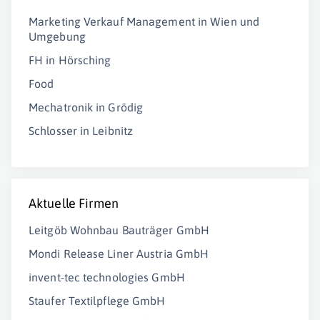
Marketing Verkauf Management in Wien und
Umgebung
FH in Hörsching
Food
Mechatronik in Grödig
Schlosser in Leibnitz
Aktuelle Firmen
Leitgöb Wohnbau Bauträger GmbH
Mondi Release Liner Austria GmbH
invent-tec technologies GmbH
Staufer Textilpflege GmbH