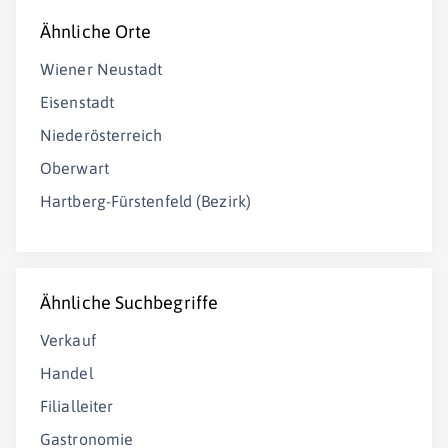
Ähnliche Orte
Wiener Neustadt
Eisenstadt
Niederösterreich
Oberwart
Hartberg-Fürstenfeld (Bezirk)
Ähnliche Suchbegriffe
Verkauf
Handel
Filialleiter
Gastronomie