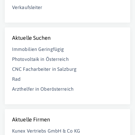
Verkaufsleiter
Aktuelle Suchen
Immobilien Geringfügig
Photovoltaik in Österreich
CNC Facharbeiter in Salzburg
Rad
Arzthelfer in Oberösterreich
Aktuelle Firmen
Kunex Vertriebs GmbH & Co KG