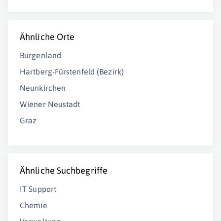
Ähnliche Orte
Burgenland
Hartberg-Fürstenfeld (Bezirk)
Neunkirchen
Wiener Neustadt
Graz
Ähnliche Suchbegriffe
IT Support
Chemie