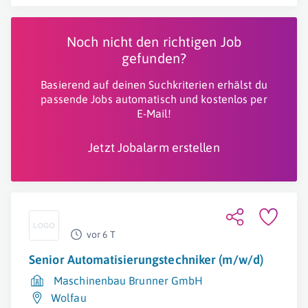
Noch nicht den richtigen Job
gefunden?
Basierend auf deinen Suchkriterien erhälst du
passende Jobs automatisch und kostenlos per
E-Mail!
Jetzt Jobalarm erstellen
vor 6 T
Senior Automatisierungstechniker (m/w/d)
Maschinenbau Brunner GmbH
Wolfau