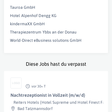
Tauroa GmbH
Hotel Alpenhof Dengg KG
kindermaXX GmbH
Therapiezentrum Ybbs an der Donau
World-Direct eBusiness solutions GmbH
Diese Jobs hast du verpasst
vor 30+ T
Nachtrezeptionist in Vollzeit (m/w/d)
Reiters Hotels (Hotel Supreme und Hotel Finest Family
Bad Tatzmannsdorf