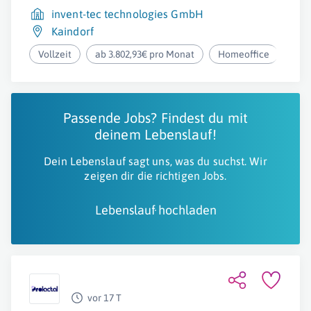
invent-tec technologies GmbH
Kaindorf
Vollzeit
ab 3.802,93€ pro Monat
Homeoffice
Passende Jobs? Findest du mit
deinem Lebenslauf!
Dein Lebenslauf sagt uns, was du suchst. Wir
zeigen dir die richtigen Jobs.
Lebenslauf hochladen
vor 17 T