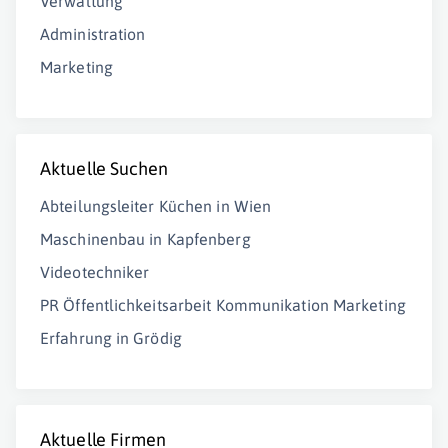
Verwaltung
Administration
Marketing
Aktuelle Suchen
Abteilungsleiter Küchen in Wien
Maschinenbau in Kapfenberg
Videotechniker
PR Öffentlichkeitsarbeit Kommunikation Marketing
Erfahrung in Grödig
Aktuelle Firmen