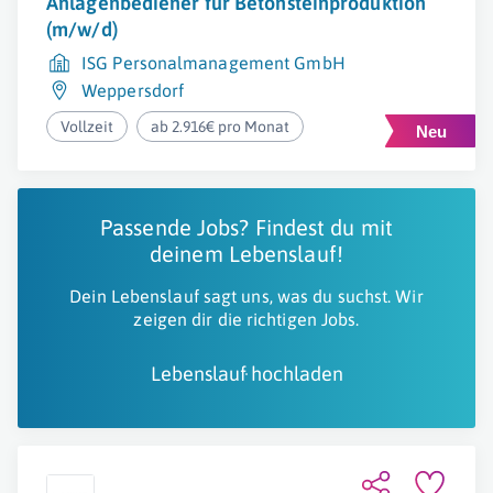
Anlagenbediener für Betonsteinproduktion
(m/w/d)
ISG Personalmanagement GmbH
Weppersdorf
Vollzeit
ab 2.916€ pro Monat
Passende Jobs? Findest du mit
deinem Lebenslauf!
Dein Lebenslauf sagt uns, was du suchst. Wir
zeigen dir die richtigen Jobs.
Lebenslauf hochladen