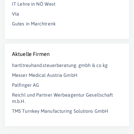
IT Lehre in NÖ West
Vta
Gutes in Marchtrenk
Aktuelle Firmen
hartltreuhand.steuerberatung. gmbh & co kg
Messer Medical Austria GmbH
Palfinger AG
Reichl und Partner Werbeagentur Gesellschaft
m.b.H.
TMS Turnkey Manufacturing Solutions GmbH