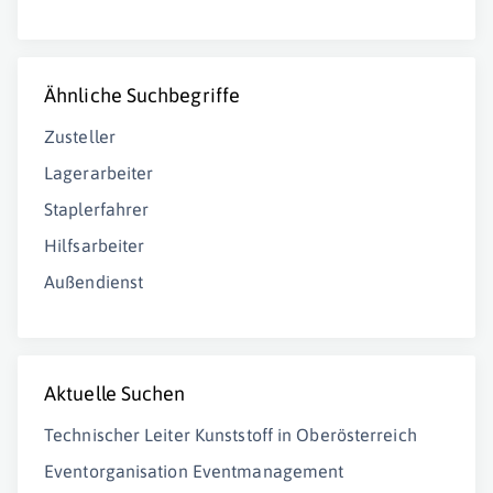
Ähnliche Suchbegriffe
Zusteller
Lagerarbeiter
Staplerfahrer
Hilfsarbeiter
Außendienst
Aktuelle Suchen
Technischer Leiter Kunststoff in Oberösterreich
Eventorganisation Eventmanagement