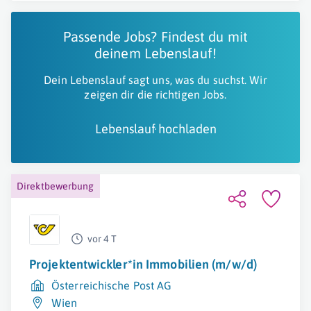
Passende Jobs? Findest du mit
deinem Lebenslauf!
Dein Lebenslauf sagt uns, was du suchst. Wir
zeigen dir die richtigen Jobs.
Lebenslauf hochladen
Direktbewerbung
vor 4 T
Projektentwickler*in Immobilien (m/w/d)
Österreichische Post AG
Wien