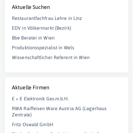
Aktuelle Suchen
Restaurantfachfrau Lehre in Linz
EDV in Völkermarkt (Bezirk)
Bbe Berater in Wien
Produktionsspezialist in Wels
Wissenschaftlicher Referent in Wien
Aktuelle Firmen
E + E Elektronik Ges.m.b.H.
RWA Raiffeisen Ware Austria AG (Lagerhaus
Zentrale)
Fritz Oswald GmbH