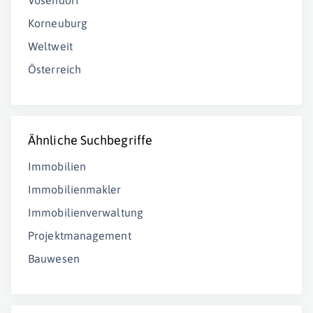
Vösendorf
Korneuburg
Weltweit
Österreich
Ähnliche Suchbegriffe
Immobilien
Immobilienmakler
Immobilienverwaltung
Projektmanagement
Bauwesen