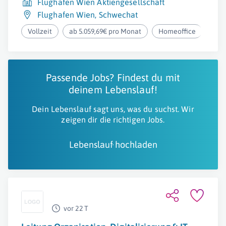
Flughafen Wien Aktiengesellschaft
Flughafen Wien
,
Schwechat
Vollzeit
ab 5.059,69€ pro Monat
Homeoffice
Passende Jobs? Findest du mit
deinem Lebenslauf!
Dein Lebenslauf sagt uns, was du suchst. Wir
zeigen dir die richtigen Jobs.
Lebenslauf hochladen
vor 22 T