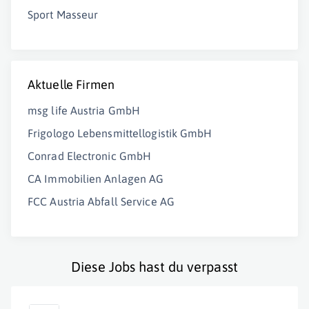
Sport Masseur
Aktuelle Firmen
msg life Austria GmbH
Frigologo Lebensmittellogistik GmbH
Conrad Electronic GmbH
CA Immobilien Anlagen AG
FCC Austria Abfall Service AG
Diese Jobs hast du verpasst