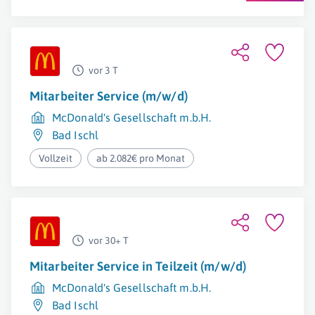
vor 3 T
Mitarbeiter Service (m/w/d)
McDonald's Gesellschaft m.b.H.
Bad Ischl
Vollzeit
ab 2.082€ pro Monat
vor 30+ T
Mitarbeiter Service in Teilzeit (m/w/d)
McDonald's Gesellschaft m.b.H.
Bad Ischl