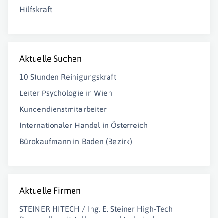
Hilfskraft
Aktuelle Suchen
10 Stunden Reinigungskraft
Leiter Psychologie in Wien
Kundendienstmitarbeiter
Internationaler Handel in Österreich
Bürokaufmann in Baden (Bezirk)
Aktuelle Firmen
STEINER HITECH / Ing. E. Steiner High-Tech