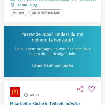
Korneuburg
Vollzeit
ab 46.200€ pro Jahr
Passende Jobs? Findest du mit
deinem Lebenslauf!
Dein Lebenslauf sagt uns, was du suchst. Wir
zeigen dir die richtigen Jobs.
Lebenslauf hochladen
vor 3 T
Mitarbeiter Küche in Teilzeit (m/w/d)