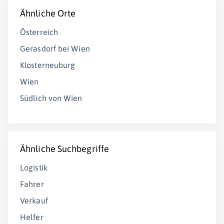
Ähnliche Orte
Österreich
Gerasdorf bei Wien
Klosterneuburg
Wien
Südlich von Wien
Ähnliche Suchbegriffe
Logistik
Fahrer
Verkauf
Helfer