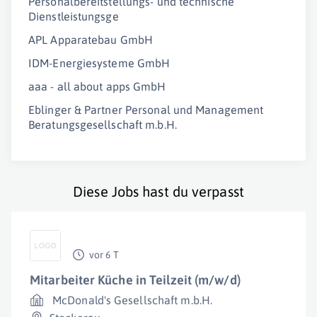
Personalbereitstellungs- und technische
Dienstleistungsge
APL Apparatebau GmbH
IDM-Energiesysteme GmbH
aaa - all about apps GmbH
Eblinger & Partner Personal und Management
Beratungsgesellschaft m.b.H.
Diese Jobs hast du verpasst
vor 6 T
Mitarbeiter Küche in Teilzeit (m/w/d)
McDonald's Gesellschaft m.b.H.