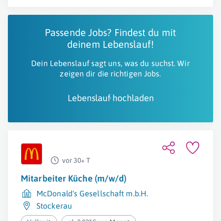
Passende Jobs? Findest du mit
deinem Lebenslauf!
Dein Lebenslauf sagt uns, was du suchst. Wir
zeigen dir die richtigen Jobs.
Lebenslauf hochladen
vor 30+ T
Mitarbeiter Küche (m/w/d)
McDonald's Gesellschaft m.b.H.
Stockerau