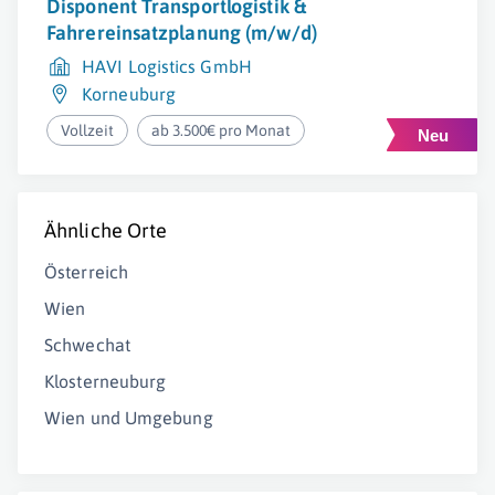
Disponent Transportlogistik &
Fahrereinsatzplanung (m/w/d)
HAVI Logistics GmbH
Korneuburg
Vollzeit
ab 3.500€ pro Monat
Ähnliche Orte
Österreich
Wien
Schwechat
Klosterneuburg
Wien und Umgebung