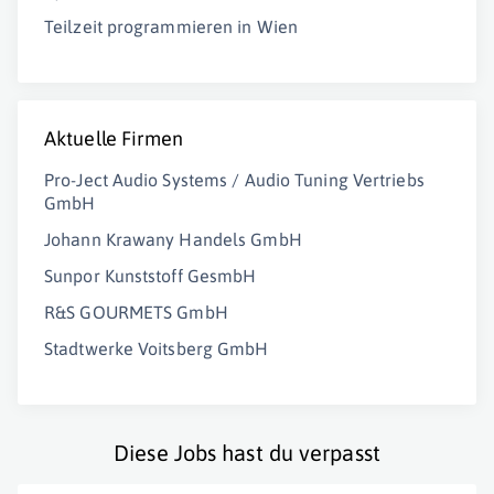
Teilzeit programmieren in Wien
Aktuelle Firmen
Pro-Ject Audio Systems / Audio Tuning Vertriebs
GmbH
Johann Krawany Handels GmbH
Sunpor Kunststoff GesmbH
R&S GOURMETS GmbH
Stadtwerke Voitsberg GmbH
Diese Jobs hast du verpasst