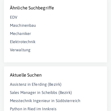
Ähnliche Suchbegriffe
EDV
Maschinenbau
Mechaniker
Elektrotechnik
Verwaltung
Aktuelle Suchen
Assistenz in Eferding (Bezirk)
Sales Manager in Scheibbs (Bezirk)
Messtechnik Ingenieur in Südösterreich
Python in Ried im Innkreis