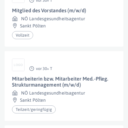
vor 30+ T
Mitglied des Vorstandes (m/w/d)
NÖ Landesgesundheitsagentur
Sankt Pölten
Vollzeit
vor 30+ T
Mitarbeiterin bzw. Mitarbeiter Med.-Pfleg.
Strukturmanagement (m/w/d)
NÖ Landesgesundheitsagentur
Sankt Pölten
Teilzeit/geringfügig