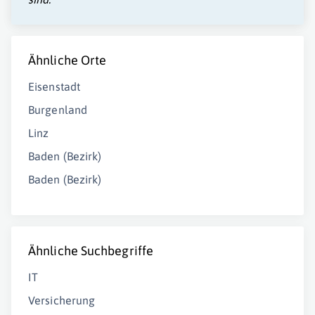
Ähnliche Orte
Eisenstadt
Burgenland
Linz
Baden (Bezirk)
Baden (Bezirk)
Ähnliche Suchbegriffe
IT
Versicherung