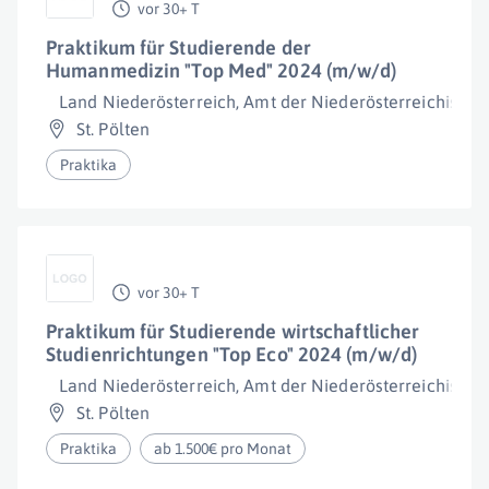
vor 30+ T
Praktikum für Studierende der
Humanmedizin "Top Med" 2024 (m/w/d)
Land Niederösterreich, Amt der Niederösterreichisch
St. Pölten
Praktika
vor 30+ T
Praktikum für Studierende wirtschaftlicher
Studienrichtungen "Top Eco" 2024 (m/w/d)
Land Niederösterreich, Amt der Niederösterreichisch
St. Pölten
Praktika
ab 1.500€ pro Monat