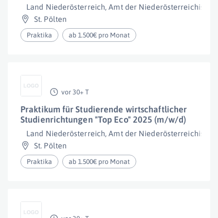
Land Niederösterreich, Amt der Niederösterreichisch
St. Pölten
Praktika
ab 1.500€ pro Monat
vor 30+ T
Praktikum für Studierende wirtschaftlicher
Studienrichtungen "Top Eco" 2025 (m/w/d)
Land Niederösterreich, Amt der Niederösterreichisch
St. Pölten
Praktika
ab 1.500€ pro Monat