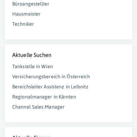
Büroangestellter
Hausmeister
Techniker
Aktuelle Suchen
Tankstelle in Wien
Versicherungsbereich in Österreich
Bereichsleiter Assistenz in Leibnitz
Regionalmanager in Kärnten
Channel Sales Manager