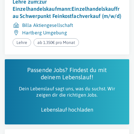
Lehre zum:zur
Einzelhandelskaufmann:Einzelhandelskauffr
au Schwerpunkt Feinkostfachverkauf (m/w/d)
Billa Aktiengesellschaft
Hartberg Umgebung
Lehre
ab 1.350€ pro Monat
Passende Jobs? Findest du mit
deinem Lebenslauf!
Dein Lebenslauf sagt uns, was du suchst. Wir
zeigen dir die richtigen Jobs.
Lebenslauf hochladen