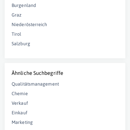
Burgenland
Graz
Niederösterreich
Tirol
Salzburg
Ähnliche Suchbegriffe
Qualitätsmanagement
Chemie
Verkauf
Einkauf
Marketing