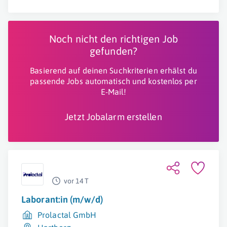
Noch nicht den richtigen Job
gefunden?
Basierend auf deinen Suchkriterien erhälst du
passende Jobs automatisch und kostenlos per
E-Mail!
Jetzt Jobalarm erstellen
vor 14 T
Laborant:in (m/w/d)
Prolactal GmbH