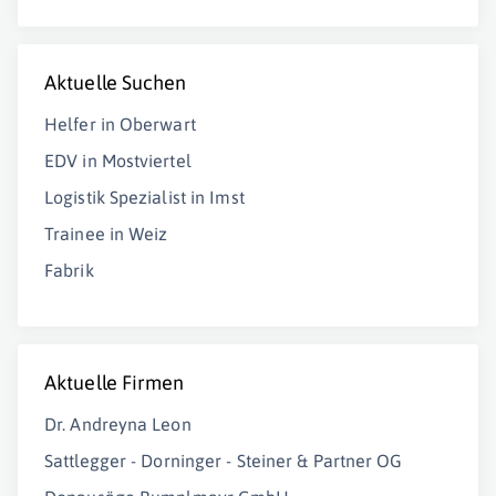
Aktuelle Suchen
Helfer in Oberwart
EDV in Mostviertel
Logistik Spezialist in Imst
Trainee in Weiz
Fabrik
Aktuelle Firmen
Dr. Andreyna Leon
Sattlegger - Dorninger - Steiner & Partner OG