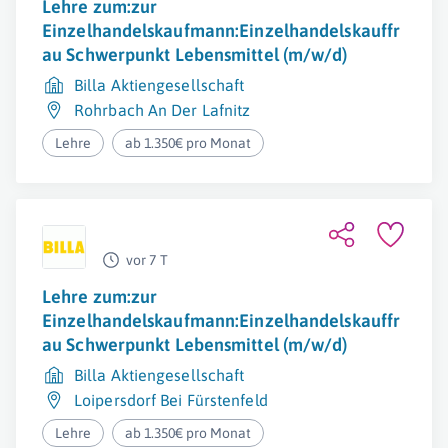
Lehre zum:zur
Einzelhandelskaufmann:Einzelhandelskauffr
au Schwerpunkt Lebensmittel (m/w/d)
Billa Aktiengesellschaft
Rohrbach An Der Lafnitz
Lehre
ab 1.350€ pro Monat
vor 7 T
Lehre zum:zur
Einzelhandelskaufmann:Einzelhandelskauffr
au Schwerpunkt Lebensmittel (m/w/d)
Billa Aktiengesellschaft
Loipersdorf Bei Fürstenfeld
Lehre
ab 1.350€ pro Monat