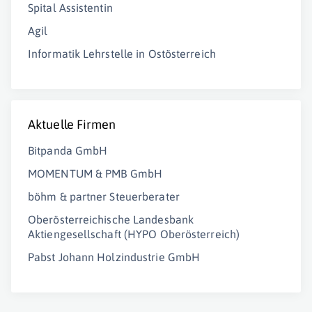
Spital Assistentin
Agil
Informatik Lehrstelle in Ostösterreich
Aktuelle Firmen
Bitpanda GmbH
MOMENTUM & PMB GmbH
böhm & partner Steuerberater
Oberösterreichische Landesbank
Aktiengesellschaft (HYPO Oberösterreich)
Pabst Johann Holzindustrie GmbH