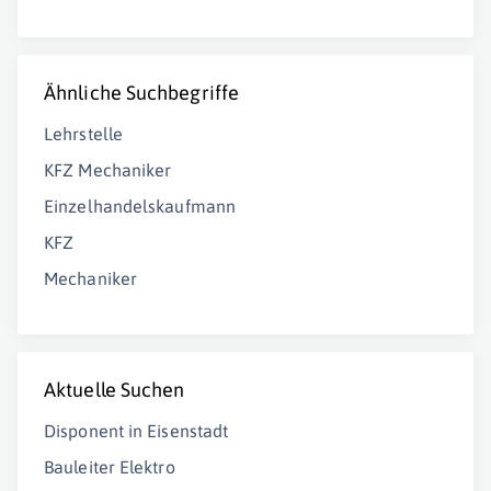
Ähnliche Suchbegriffe
Lehrstelle
KFZ Mechaniker
Einzelhandelskaufmann
KFZ
Mechaniker
Aktuelle Suchen
Disponent in Eisenstadt
Bauleiter Elektro