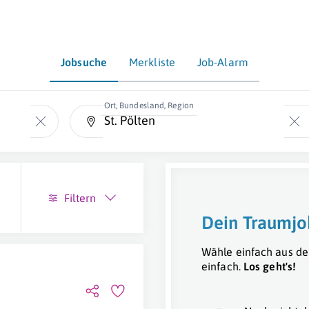
Jobsuche
Merkliste
Job-Alarm
Ort, Bundesland, Region
Filtern
Dein Traumjo
Wähle einfach aus de
einfach.
Los geht's!