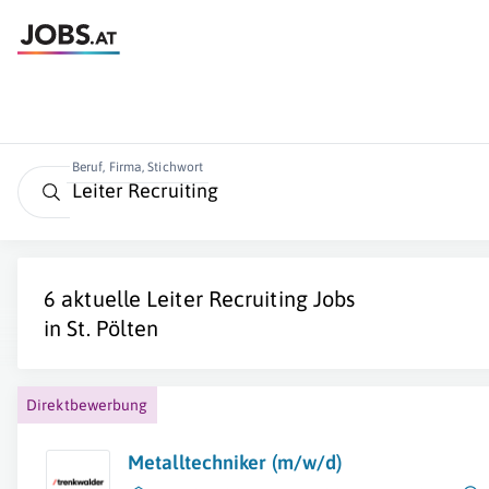
Beruf, Firma, Stichwort
6 aktuelle
Leiter Recruiting
Jobs
in
St. Pölten
Direktbewerbung
Metalltechniker (m/w/d)