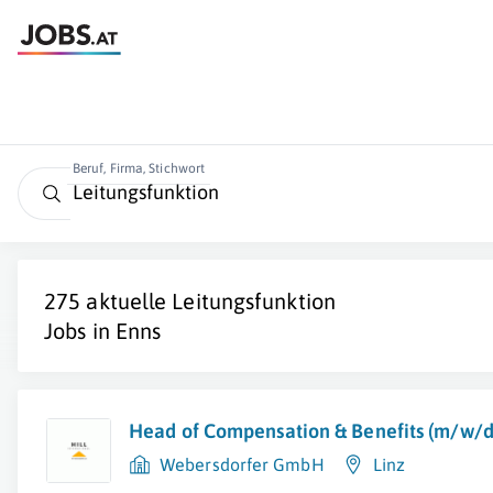
Beruf, Firma, Stichwort
275 aktuelle
Leitungsfunktion
Jobs in
Enns
Head of Compensation & Benefits (m/w/d
Webersdorfer GmbH
Linz