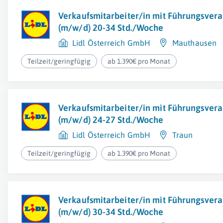
Verkaufsmitarbeiter/in mit Führungsver
(m/w/d) 20-34 Std./Woche
Lidl Österreich GmbH
Mauthausen
Teilzeit/geringfügig
ab 1.390€ pro Monat
Verkaufsmitarbeiter/in mit Führungsver
(m/w/d) 24-27 Std./Woche
Lidl Österreich GmbH
Traun
Teilzeit/geringfügig
ab 1.390€ pro Monat
Verkaufsmitarbeiter/in mit Führungsver
(m/w/d) 30-34 Std./Woche