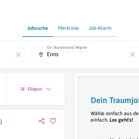
Jobsuche
Merkliste
Job-Alarm
Ort, Bundesland, Region
Filtern
Dein Traumjo
Wähle einfach aus de
einfach.
Los geht's!
)