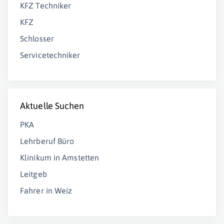
KFZ Techniker
KFZ
Schlosser
Servicetechniker
Aktuelle Suchen
PKA
Lehrberuf Büro
Klinikum in Amstetten
Leitgeb
Fahrer in Weiz