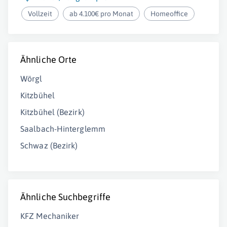
Vollzeit
ab 4.100€ pro Monat
Homeoffice
Ähnliche Orte
Wörgl
Kitzbühel
Kitzbühel (Bezirk)
Saalbach-Hinterglemm
Schwaz (Bezirk)
Ähnliche Suchbegriffe
KFZ Mechaniker