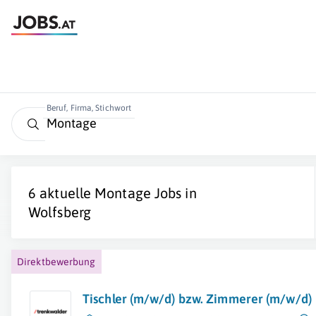
Beruf, Firma, Stichwort
6 aktuelle
Montage
Jobs in
Wolfsberg
Direktbewerbung
Tischler (m/w/d) bzw. Zimmerer (m/w/d)