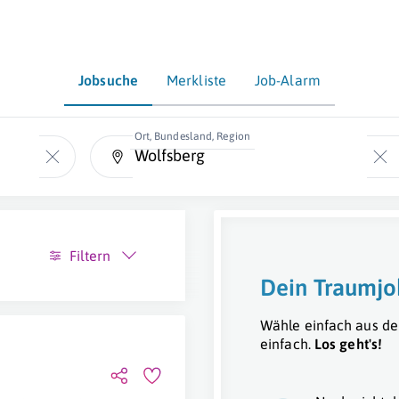
Jobsuche
Merkliste
Job-Alarm
Ort, Bundesland, Region
Filtern
Dein Traumjo
Wähle einfach aus de
einfach.
Los geht's!