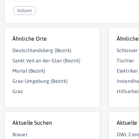
Vollzeit
Ähnliche Orte
Ähnliche
Deutschlandsberg (Bezirk)
Schlosser
Sankt Veit an der Glan (Bezirk)
Tischler
Murtal (Bezirk)
Elektriker
Graz-Umgebung (Bezirk)
Instandha
Graz
Hilfsarbei
Aktuelle Suchen
Aktuelle
Brauer
DWL Cons