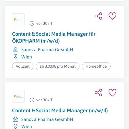
vor 30+ T
Content & Social Media Manager für
ÖKOPHARM (m/w/d)
Sanova Pharma GesmbH
Wien
Vollzeit
ab 3.000€ pro Monat
Homeoffice
vor 30+ T
Content & Social Media Manager (m/w/d)
Sanova Pharma GesmbH
Wien