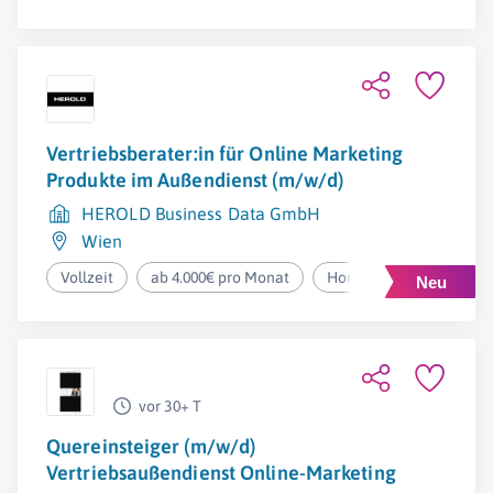
Vertriebsberater:in für Online Marketing
Produkte im Außendienst (m/w/d)
HEROLD Business Data GmbH
Wien
Vollzeit
ab 4.000€ pro Monat
Homeoffice
vor 30+ T
Quereinsteiger (m/w/d)
Vertriebsaußendienst Online-Marketing