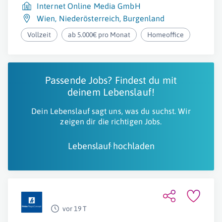
Internet Online Media GmbH
Wien
,
Niederösterreich
,
Burgenland
Vollzeit
ab 5.000€ pro Monat
Homeoffice
Passende Jobs? Findest du mit
deinem Lebenslauf!
Dein Lebenslauf sagt uns, was du suchst. Wir
zeigen dir die richtigen Jobs.
Lebenslauf hochladen
vor 19 T