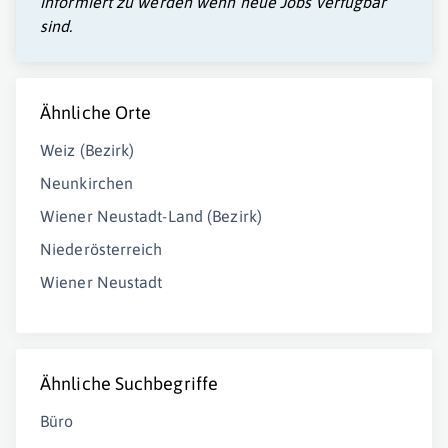
informiert zu werden wenn neue Jobs verfügbar
sind.
Ähnliche Orte
Weiz (Bezirk)
Neunkirchen
Wiener Neustadt-Land (Bezirk)
Niederösterreich
Wiener Neustadt
Ähnliche Suchbegriffe
Büro