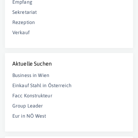
Empfang
Sekretariat
Rezeption
Verkauf
Aktuelle Suchen
Business in Wien
Einkauf Stahl in Österreich
Facc Konstrukteur
Group Leader
Eur in NÖ West