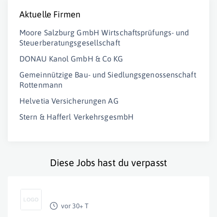
Aktuelle Firmen
Moore Salzburg GmbH Wirtschaftsprüfungs- und
Steuerberatungsgesellschaft
DONAU Kanol GmbH & Co KG
Gemeinnützige Bau- und Siedlungsgenossenschaft
Rottenmann
Helvetia Versicherungen AG
Stern & Hafferl VerkehrsgesmbH
Diese Jobs hast du verpasst
vor 30+ T