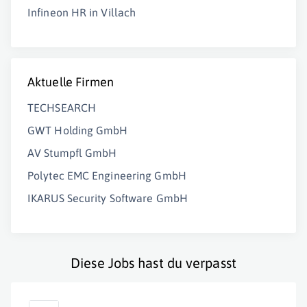
Infineon HR in Villach
Aktuelle Firmen
TECHSEARCH
GWT Holding GmbH
AV Stumpfl GmbH
Polytec EMC Engineering GmbH
IKARUS Security Software GmbH
Diese Jobs hast du verpasst