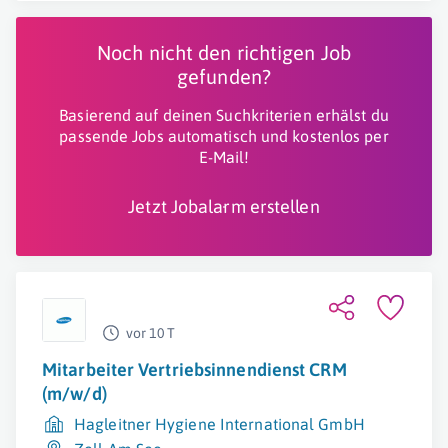
Noch nicht den richtigen Job
gefunden?
Basierend auf deinen Suchkriterien erhälst du
passende Jobs automatisch und kostenlos per
E-Mail!
Jetzt Jobalarm erstellen
vor 10 T
Mitarbeiter Vertriebsinnendienst CRM
(m/w/d)
Hagleitner Hygiene International GmbH