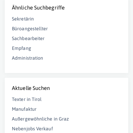
Ähnliche Suchbegriffe
Sekretärin
Büroangestellter
Sachbearbeiter
Empfang
Administration
Aktuelle Suchen
Texter in Tirol
Manufaktur
Außergewöhnliche in Graz
Nebenjobs Verkauf