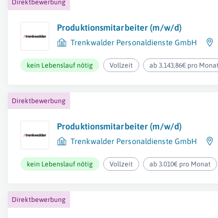
Direktbewerbung
Produktionsmitarbeiter (m/w/d)
Trenkwalder Personaldienste GmbH
kein Lebenslauf nötig
Vollzeit
ab 3.143,86€ pro Mona
Direktbewerbung
Produktionsmitarbeiter (m/w/d)
Trenkwalder Personaldienste GmbH
kein Lebenslauf nötig
Vollzeit
ab 3.010€ pro Monat
Direktbewerbung