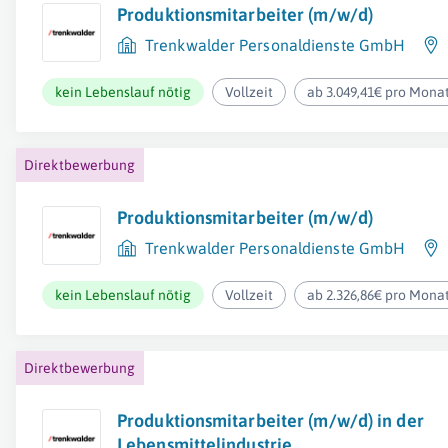
Produktionsmitarbeiter (m/w/d)
Trenkwalder Personaldienste GmbH
kein Lebenslauf nötig
Vollzeit
ab 3.049,41€ pro Mona
Direktbewerbung
Produktionsmitarbeiter (m/w/d)
Trenkwalder Personaldienste GmbH
kein Lebenslauf nötig
Vollzeit
ab 2.326,86€ pro Mona
Direktbewerbung
Produktionsmitarbeiter (m/w/d) in der
Lebensmittelindustrie