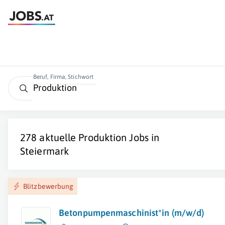
Beruf, Firma, Stichwort
278 aktuelle
Produktion
Jobs in
Steiermark
Blitzbewerbung
Betonpumpenmaschinist*in (m/w/d)