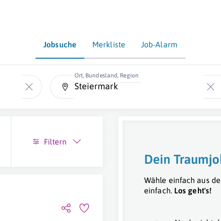
Jobsuche
Merkliste
Job-Alarm
Ort, Bundesland, Region
Filtern
Dein Traumjo
Wähle einfach aus de
einfach.
Los geht's!