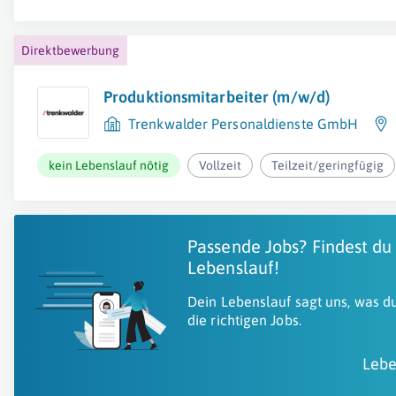
Direktbewerbung
Produktionsmitarbeiter (m/w/d)
Trenkwalder Personaldienste GmbH
kein Lebenslauf nötig
Vollzeit
Teilzeit/geringfügig
Passende Jobs? Findest du
Lebenslauf!
Dein Lebenslauf sagt uns, was du
die richtigen Jobs.
Lebe