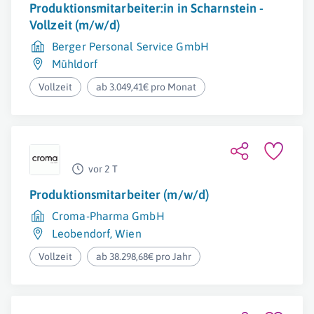
Produktionsmitarbeiter:in in Scharnstein -
Vollzeit (m/w/d)
Berger Personal Service GmbH
Mühldorf
Vollzeit
ab 3.049,41€ pro Monat
vor 2 T
Produktionsmitarbeiter (m/w/d)
Croma-Pharma GmbH
Leobendorf
,
Wien
Vollzeit
ab 38.298,68€ pro Jahr