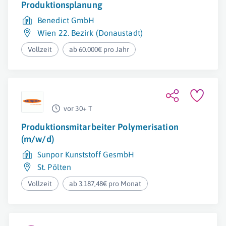
Produktionsplanung
Benedict GmbH
Wien 22. Bezirk (Donaustadt)
Vollzeit
ab 60.000€ pro Jahr
vor 30+ T
Produktionsmitarbeiter Polymerisation
(m/w/d)
Sunpor Kunststoff GesmbH
St. Pölten
Vollzeit
ab 3.187,48€ pro Monat