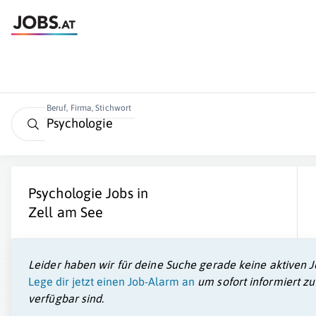
Beruf, Firma, Stichwort
Psychologie
Jobs in
Zell am See
Leider haben wir für deine Suche gerade keine aktiven J
Lege dir jetzt einen Job-Alarm an
um sofort informiert z
verfügbar sind.