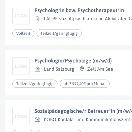
Psycholog*in bzw. Psychotherapeut*in
LAUBE sozial-psychiatrische Aktivitäten
Vollzeit
Teilzeit/geringfügig
Psychologin/Psychologe (m/w/d)
Land Salzburg
Zell Am See
Teilzeit/geringfügig
ab 3.999,40€ pro Monat
Sozialpädagogische/r Betreuer*in (m/w/
KOKO Kontakt- und Kommunikationszent