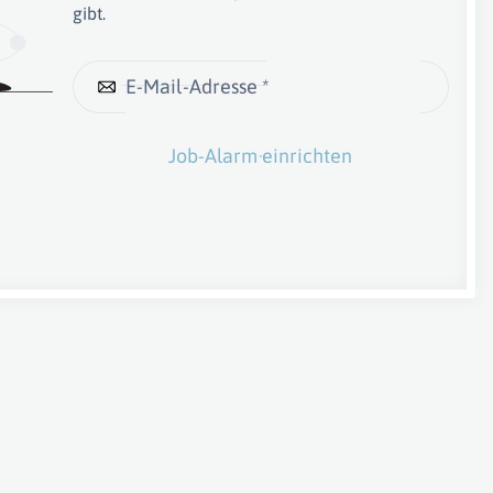
gibt.
E-Mail-Adresse *
Job-Alarm einrichten