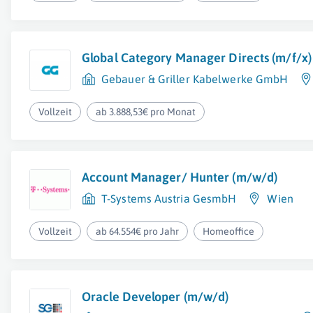
Global Category Manager Directs (m/f/x)
Gebauer & Griller Kabelwerke GmbH
Vollzeit
ab 3.888,53€ pro Monat
Account Manager/ Hunter (m/w/d)
T-Systems Austria GesmbH
Wien
Vollzeit
ab 64.554€ pro Jahr
Homeoffice
Oracle Developer (m/w/d)