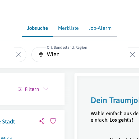
Jobsuche
Merkliste
Job-Alarm
Ort, Bundesland, Region
Filtern
Dein Traumjo
Wähle einfach aus de
einfach.
Los geht's!
 Stadt
Wien