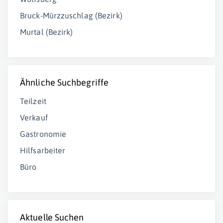
Bruck-Mürzzuschlag (Bezirk)
Murtal (Bezirk)
Ähnliche Suchbegriffe
Teilzeit
Verkauf
Gastronomie
Hilfsarbeiter
Büro
Aktuelle Suchen