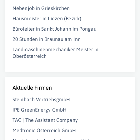
Nebenjob in Grieskirchen
Hausmeister in Liezen (Bezirk)
Büroleiter in Sankt Johann im Pongau
20 Stunden in Braunau am Inn
Landmaschinenmechaniker Meister in
Oberösterreich
Aktuelle Firmen
Steinbach VertriebsgmbH
IPE GreenEnergy GmbH
TAC | The Assistant Company
Medtronic Österreich GmbH