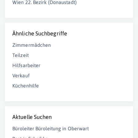
Wien 22. Bezirk (Donaustadt)
Ähnliche Suchbegriffe
Zimmermädchen
Teilzeit
Hilfsarbeiter
Verkauf
Küchenhilfe
Aktuelle Suchen
Büroleiter Büroleitung in Oberwart