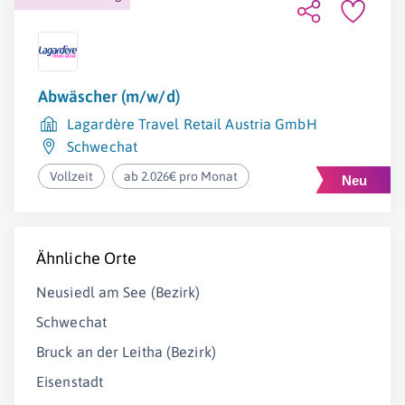
Abwäscher (m/w/d)
Lagardère Travel Retail Austria GmbH
Schwechat
Vollzeit
ab 2.026€ pro Monat
Ähnliche Orte
Neusiedl am See (Bezirk)
Schwechat
Bruck an der Leitha (Bezirk)
Eisenstadt