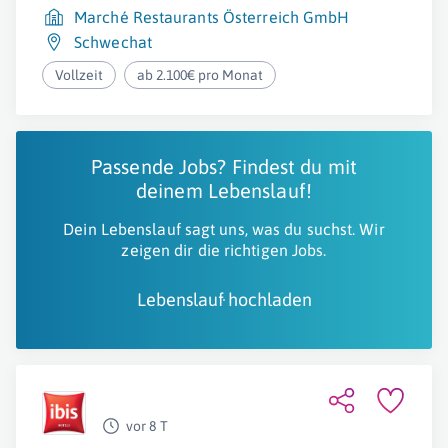
Marché Restaurants Österreich GmbH
Schwechat
Vollzeit
ab 2.100€ pro Monat
Passende Jobs? Findest du mit
deinem Lebenslauf!
Dein Lebenslauf sagt uns, was du suchst. Wir
zeigen dir die richtigen Jobs.
Lebenslauf hochladen
vor 8 T