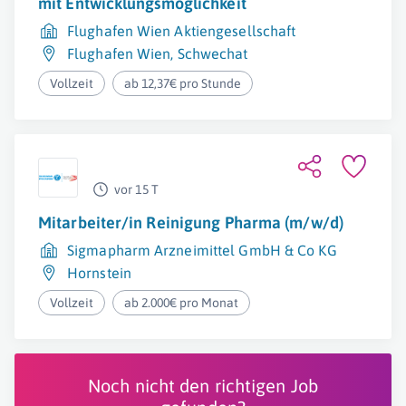
mit Entwicklungsmöglichkeit
Flughafen Wien Aktiengesellschaft
Flughafen Wien
,
Schwechat
Vollzeit
ab 12,37€ pro Stunde
vor 15 T
Mitarbeiter/in Reinigung Pharma (m/w/d)
Sigmapharm Arzneimittel GmbH & Co KG
Hornstein
Vollzeit
ab 2.000€ pro Monat
Noch nicht den richtigen Job