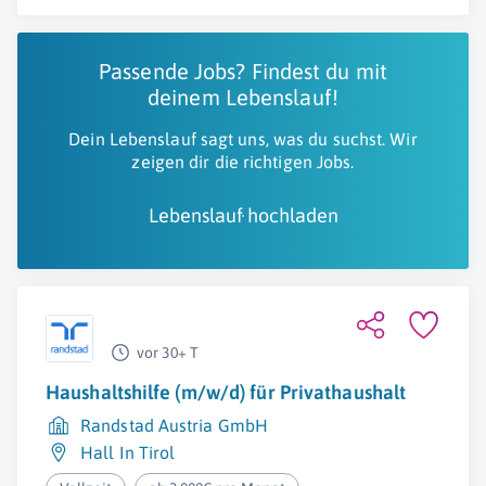
Passende Jobs? Findest du mit
deinem Lebenslauf!
Dein Lebenslauf sagt uns, was du suchst. Wir
zeigen dir die richtigen Jobs.
Lebenslauf hochladen
vor 30+ T
Haushaltshilfe (m/w/d) für Privathaushalt
Randstad Austria GmbH
Hall In Tirol