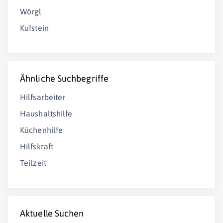
Wörgl
Kufstein
Ähnliche Suchbegriffe
Hilfsarbeiter
Haushaltshilfe
Küchenhilfe
Hilfskraft
Teilzeit
Aktuelle Suchen