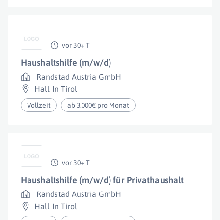
vor 30+ T
Haushaltshilfe (m/w/d)
Randstad Austria GmbH
Hall In Tirol
Vollzeit
ab 3.000€ pro Monat
vor 30+ T
Haushaltshilfe (m/w/d) für Privathaushalt
Randstad Austria GmbH
Hall In Tirol