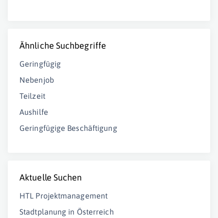
Ähnliche Suchbegriffe
Geringfügig
Nebenjob
Teilzeit
Aushilfe
Geringfügige Beschäftigung
Aktuelle Suchen
HTL Projektmanagement
Stadtplanung in Österreich