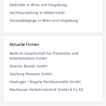
Elektriker in Wien und Umgebung
Sachbearbeitung in Völkermarkt
Sozialpädagoge in Wien und Umgebung
Aktuelle Firmen
Wellcon Gesellschaft für Prävention und
Arbeitsmedizin GmbH
Atlantic Brands GmbH
Salzburg Museum GmbH
Haslinger / Nagele Rechtsanwälte GmbH
Neuhauser Verkehrstechnik GmbH & Co KG