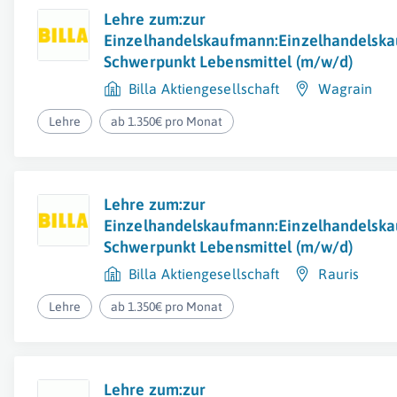
Lehre zum:zur
Einzelhandelskaufmann:Einzelhandelska
Schwerpunkt Lebensmittel (m/w/d)
Billa Aktiengesellschaft
Wagrain
Lehre
ab 1.350€ pro Monat
Lehre zum:zur
Einzelhandelskaufmann:Einzelhandelska
Schwerpunkt Lebensmittel (m/w/d)
Billa Aktiengesellschaft
Rauris
Lehre
ab 1.350€ pro Monat
Lehre zum:zur