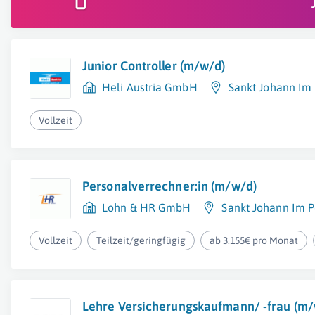
Junior Controller (m/w/d)
Heli Austria GmbH
Sankt Johann Im
Vollzeit
Personalverrechner:in (m/w/d)
Lohn & HR GmbH
Sankt Johann Im 
Vollzeit
Teilzeit/geringfügig
ab 3.155€ pro Monat
Lehre Versicherungskaufmann/ -frau (m/