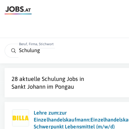
Beruf, Firma, Stichwort
28 aktuelle
Schulung
Jobs in
Sankt Johann im Pongau
Lehre zum:zur
Einzelhandelskaufmann:Einzelhandelska
Schwerpunkt Lebensmittel (m/w/d)