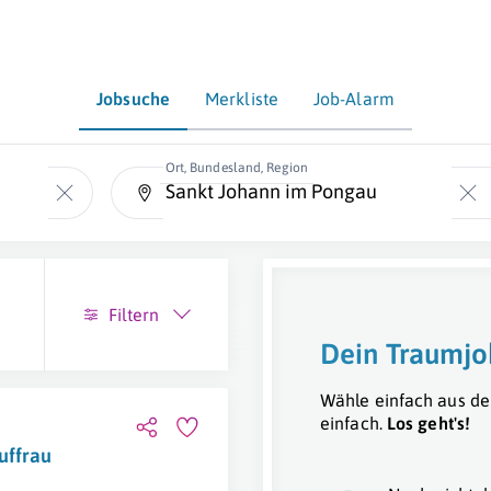
Jobsuche
Merkliste
Job-Alarm
Ort, Bundesland, Region
Filtern
Dein Traumjo
Wähle einfach aus de
einfach.
Los geht's!
uffrau