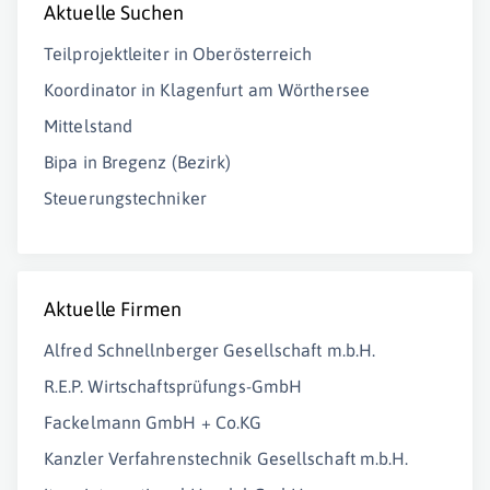
Aktuelle Suchen
Teilprojektleiter in Oberösterreich
Koordinator in Klagenfurt am Wörthersee
Mittelstand
Bipa in Bregenz (Bezirk)
Steuerungstechniker
Aktuelle Firmen
Alfred Schnellnberger Gesellschaft m.b.H.
R.E.P. Wirtschaftsprüfungs-GmbH
Fackelmann GmbH + Co.KG
Kanzler Verfahrenstechnik Gesellschaft m.b.H.