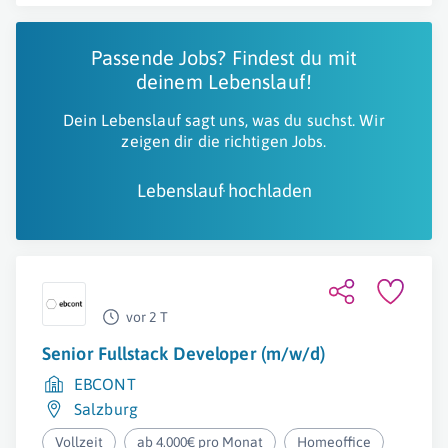
Passende Jobs? Findest du mit
deinem Lebenslauf!
Dein Lebenslauf sagt uns, was du suchst. Wir
zeigen dir die richtigen Jobs.
Lebenslauf hochladen
vor 2 T
Senior Fullstack Developer (m/w/d)
EBCONT
Salzburg
Vollzeit
ab 4.000€ pro Monat
Homeoffice