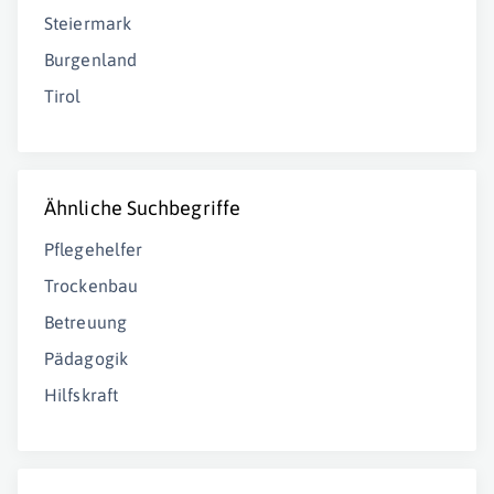
Steiermark
Burgenland
Tirol
Ähnliche Suchbegriffe
Pflegehelfer
Trockenbau
Betreuung
Pädagogik
Hilfskraft