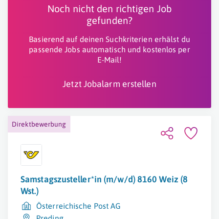
Noch nicht den richtigen Job
gefunden?
Basierend auf deinen Suchkriterien erhälst du
passende Jobs automatisch und kostenlos per
E-Mail!
Jetzt Jobalarm erstellen
Direktbewerbung
Samstagszusteller*in (m/w/d) 8160 Weiz (8
Wst.)
Österreichische Post AG
Preding