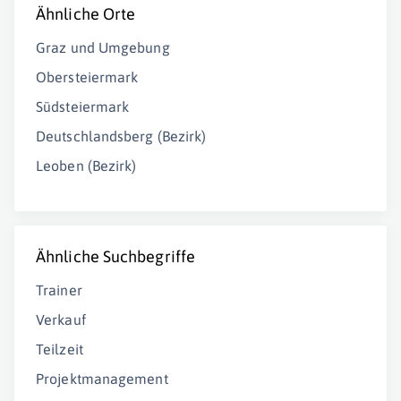
Ähnliche Orte
Graz und Umgebung
Obersteiermark
Südsteiermark
Deutschlandsberg (Bezirk)
Leoben (Bezirk)
Ähnliche Suchbegriffe
Trainer
Verkauf
Teilzeit
Projektmanagement