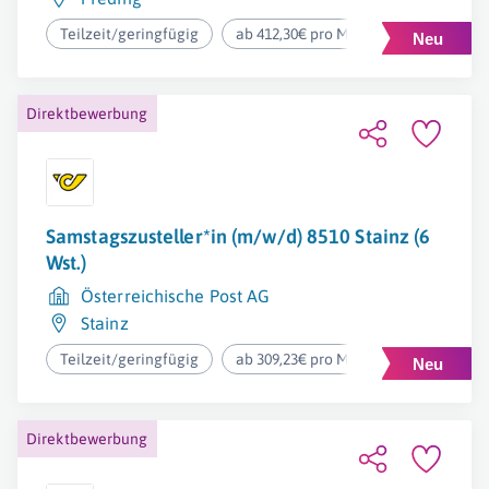
Teilzeit/geringfügig
ab 412,30€ pro Monat
Direktbewerbung
Samstagszusteller*in (m/w/d) 8510 Stainz (6
Wst.)
Österreichische Post AG
Stainz
Teilzeit/geringfügig
ab 309,23€ pro Monat
Direktbewerbung