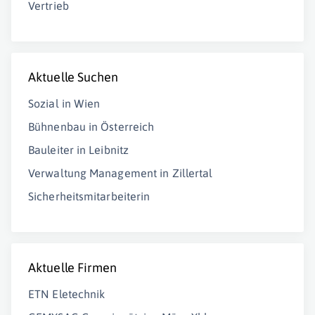
Vertrieb
Aktuelle Suchen
Sozial in Wien
Bühnenbau in Österreich
Bauleiter in Leibnitz
Verwaltung Management in Zillertal
Sicherheitsmitarbeiterin
Aktuelle Firmen
ETN Eletechnik