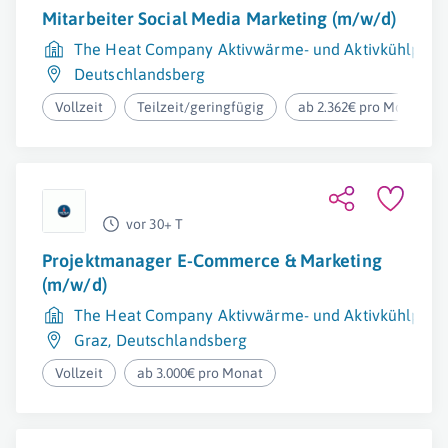
Mitarbeiter Social Media Marketing (m/w/d)
The Heat Company Aktivwärme- und Aktivkühlpro
Deutschlandsberg
Vollzeit
Teilzeit/geringfügig
ab 2.362€ pro Monat
vor 30+ T
Projektmanager E-Commerce & Marketing
(m/w/d)
The Heat Company Aktivwärme- und Aktivkühlpro
Graz
,
Deutschlandsberg
Vollzeit
ab 3.000€ pro Monat