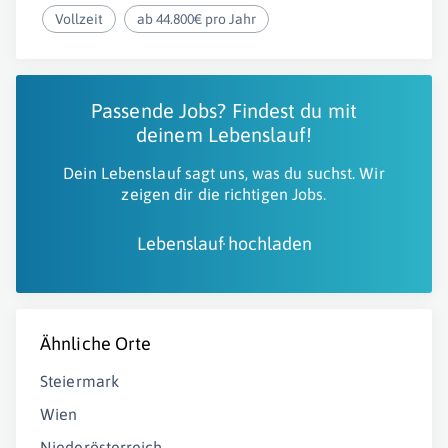
Vollzeit
ab 44.800€ pro Jahr
Passende Jobs? Findest du mit
deinem Lebenslauf!
Dein Lebenslauf sagt uns, was du suchst. Wir
zeigen dir die richtigen Jobs.
Lebenslauf hochladen
Ähnliche Orte
Steiermark
Wien
Niederösterreich