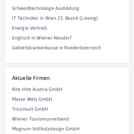
Schweißtechnologe Ausbildung
IT Techniker in Wien 23. Bezirk (Liesing)
Energie Vertrieb
Englisch in Wiener Neudorf
Gebietskrankenkasse in Niederösterreich
Aktuelle Firmen
Rite-Hite Austria GmbH
Messe Wels GmbH
Triconsult GmbH
Wiener Tourismusverband
Magnum Vollholzdesign GmbH