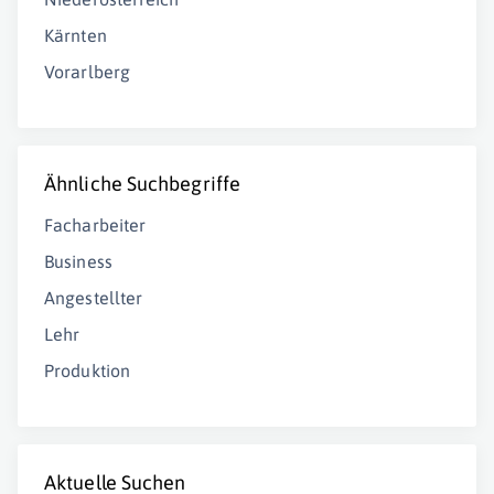
Kärnten
Vorarlberg
Ähnliche Suchbegriffe
Facharbeiter
Business
Angestellter
Lehr
Produktion
Aktuelle Suchen