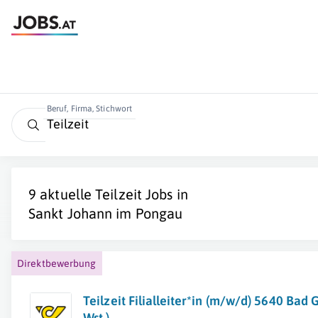
Beruf, Firma, Stichwort
9 aktuelle
Teilzeit
Jobs in
Sankt Johann im Pongau
Direktbewerbung
Teilzeit Filialleiter*in (m/w/d) 5640 Bad 
Wst.)