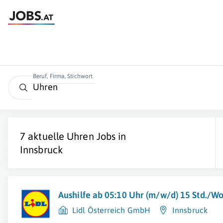
Beruf, Firma, Stichwort
7 aktuelle
Uhren
Jobs in
Innsbruck
Aushilfe ab 05:10 Uhr (m/w/d) 15 Std./W
Lidl Österreich GmbH
Innsbruck