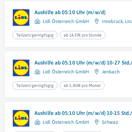
Aushilfe ab 05:10 Uhr (m/w/d)
Lidl Österreich GmbH
Innsbruck
,
Lin
Teilzeit/geringfügig
ab 14,37€ pro Stunde
Aushilfe ab 05:10 Uhr (m/w/d) 10-27 Std
Lidl Österreich GmbH
Jenbach
Teilzeit/geringfügig
ab 1.303€ pro Monat
Aushilfe ab 05:10 Uhr (m/w/d) 10-15 Std
Lidl Österreich GmbH
Schwaz