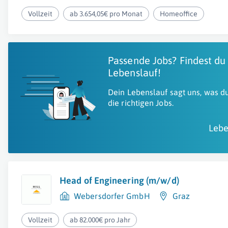
Vollzeit
ab 3.654,05€ pro Monat
Homeoffice
Passende Jobs? Findest du
Lebenslauf!
Dein Lebenslauf sagt uns, was du
die richtigen Jobs.
Lebe
Head of Engineering (m/w/d)
Webersdorfer GmbH
Graz
Vollzeit
ab 82.000€ pro Jahr