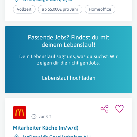
Vollzeit
ab 55.000€ pro Jahr
Homeoffice
Passende Jobs? Findest du mit
deinem Lebenslauf!
Dein Lebenslauf sagt uns, was du suchst. Wir
zeigen dir die richtigen Jobs.
Lebenslauf hochladen
vor 3 T
Mitarbeiter Küche (m/w/d)