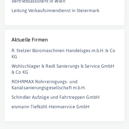
Vertriebsassistent in Wien
Leitung Verkaufsinnendienst in Steiermark
Aktuelle Firmen
R. Stelzer Büromaschinen Handelsges.m.b.H. & Co
KG
Wohlschlager & Redl Sanierungs & Service GmbH
& Co KG
ROHRMAX Rohrreinigungs- und
Kanalsanierungsgesellschaft m.b.H.
Schindler Aufzüge und Fahrtreppen GmbH
eismann Tiefkühl-Heimservice GmbH