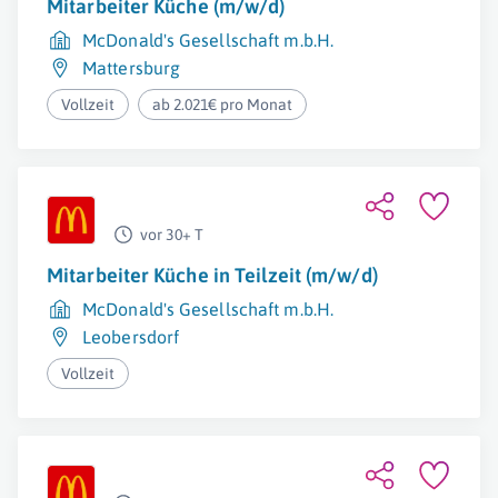
Mitarbeiter Küche (m/w/d)
McDonald's Gesellschaft m.b.H.
Mattersburg
Vollzeit
ab 2.021€ pro Monat
vor 30+ T
Mitarbeiter Küche in Teilzeit (m/w/d)
McDonald's Gesellschaft m.b.H.
Leobersdorf
Vollzeit