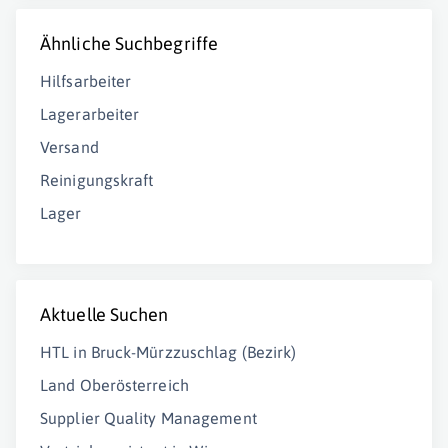
Ähnliche Suchbegriffe
Hilfsarbeiter
Lagerarbeiter
Versand
Reinigungskraft
Lager
Aktuelle Suchen
HTL in Bruck-Mürzzuschlag (Bezirk)
Land Oberösterreich
Supplier Quality Management