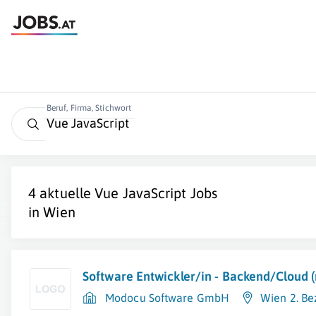
Beruf, Firma, Stichwort
4 aktuelle
Vue JavaScript
Jobs
in
Wien
Software Entwickler/in - Backend/Cloud 
Modocu Software GmbH
Wien 2. Be