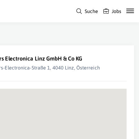
Suche
Jobs
rs Electronica Linz GmbH & Co KG
rs-Electronica-Straße 1, 4040 Linz, Österreich