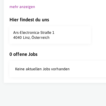
mehr anzeigen
Hier findest du uns
Ars-Electronica-Straße 1
4040 Linz, Österreich
0 offene Jobs
Keine aktuellen Jobs vorhanden