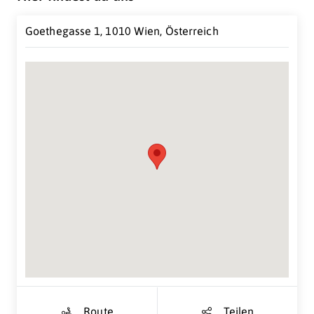
Goethegasse 1, 1010 Wien, Österreich
Suche Standort...
Route
Teilen