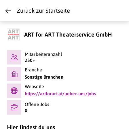
Zurück zur Startseite
ART for ART Theaterservice GmbH
Mitarbeiteranzahl
250+
Branche
Sonstige Branchen
Webseite
https://artforart.at/ueber-uns/jobs
Offene Jobs
0
Hier findest du uns