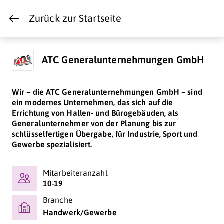
Zurück zur Startseite
ATC Generalunternehmungen GmbH
Wir – die ATC Generalunternehmungen GmbH – sind
ein modernes Unternehmen, das sich auf die
Errichtung von Hallen- und Bürogebäuden, als
Generalunternehmer von der Planung bis zur
schlüsselfertigen Übergabe, für Industrie, Sport und
Gewerbe spezialisiert.
Mitarbeiteranzahl
10-19
Branche
Handwerk/Gewerbe