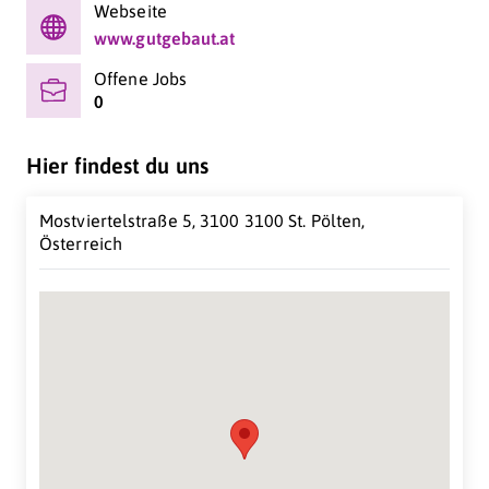
Webseite
www.gutgebaut.at
Offene Jobs
0
Hier findest du uns
Mostviertelstraße 5, 3100 3100 St. Pölten,
Österreich