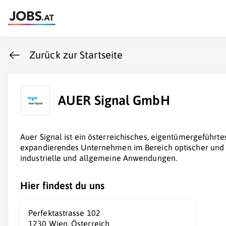
Zurück zur Startseite
AUER Signal GmbH
Auer Signal ist ein österreichisches, eigentümergeführte
expandierendes Unternehmen im Bereich optischer und a
industrielle und allgemeine Anwendungen.
Hier findest du uns
Perfektastrasse 102
1230 Wien, Österreich